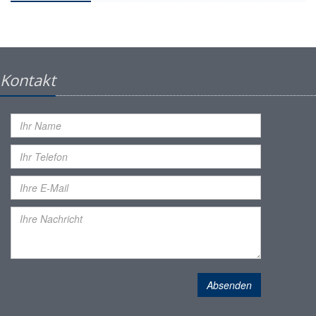
Kontakt