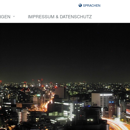
SPRACHEN
NGEN
IMPRESSUM & DATENSCHUTZ