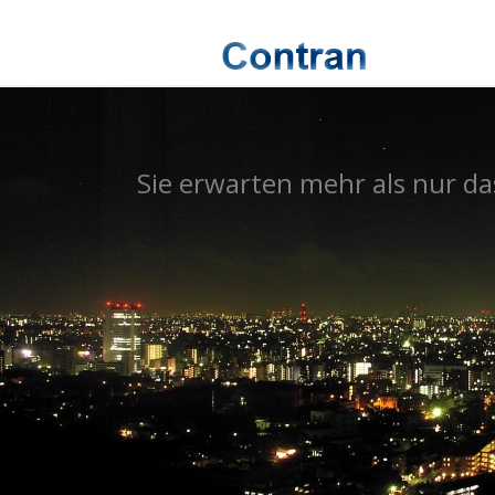
Sie erwarten mehr als nur d